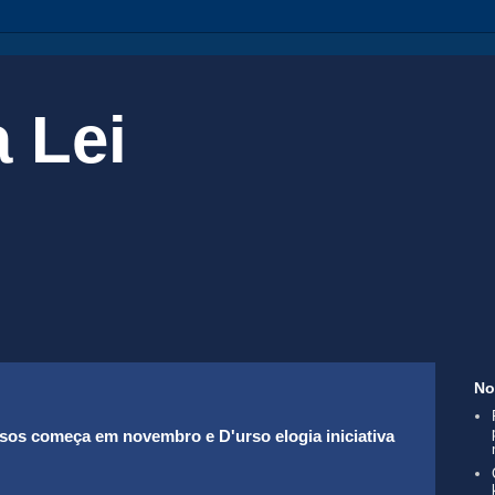
 Lei
No
sos começa em novembro e D'urso elogia iniciativa