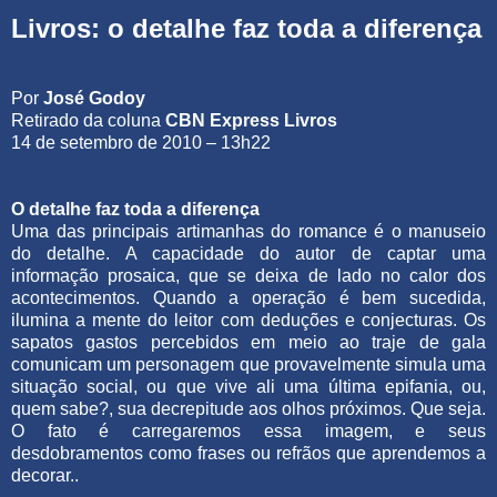
Livros: o detalhe faz toda a diferença
Por
José Godoy
Retirado da coluna
CBN Express Livros
14 de setembro de 2010 – 13h22
O detalhe faz toda a diferença
Uma das principais artimanhas do romance é o manuseio
do detalhe. A capacidade do autor de captar uma
informação prosaica, que se deixa de lado no calor dos
acontecimentos. Quando a operação é bem sucedida,
ilumina a mente do leitor com deduções e conjecturas. Os
sapatos gastos percebidos em meio ao traje de gala
comunicam um personagem que provavelmente simula uma
situação social, ou que vive ali uma última epifania, ou,
quem sabe?, sua decrepitude aos olhos próximos. Que seja.
O fato é carregaremos essa imagem, e seus
desdobramentos como frases ou refrãos que aprendemos a
decorar..