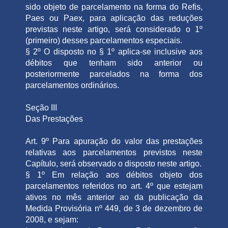
sido objeto de parcelamento na forma do Refis,
Paes ou Paex, para aplicação das reduções
previstas neste artigo, será considerado o 1º
(primeiro) desses parcelamentos especiais.
§ 2º O disposto no § 1º aplica-se inclusive aos
débitos que tenham sido anterior ou
posteriormente parcelados na forma dos
parcelamentos ordinários.
Seção III
Das Prestações
Art. 9º Para apuração do valor das prestações
relativas aos parcelamentos previstos neste
Capítulo, será observado o disposto neste artigo.
§ 1º Em relação aos débitos objeto dos
parcelamentos referidos no art. 4º que estejam
ativos no mês anterior ao da publicação da
Medida Provisória nº 449, de 3 de dezembro de
2008, e sejam: