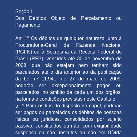
Seção I
Dos Débitos Objeto de Parcelamento ou
Pagamento
Art. 1º Os débitos de qualquer natureza junto à
Procuradoria-Geral da Fazenda Nacional
(PGFN) ou à Secretaria da Receita Federal do
Brasil (RFB), vencidos até 30 de novembro de
2008, que não estejam nem tenham sido
parcelados até o dia anterior ao da publicação
da Lei nº 11.941, de 27 de maio de 2009,
poderão ser excepcionalmente pagos ou
parcelados, no âmbito de cada um dos órgãos,
na forma e condições previstas neste Capítulo.
§ 1º Para os fins do disposto no caput, poderão
ser pagos ou parcelados os débitos de pessoas
físicas ou jurídicas, consolidados por sujeito
passivo, constituídos ou não, com exigibilidade
suspensa ou não, inscritos ou não em Dívida