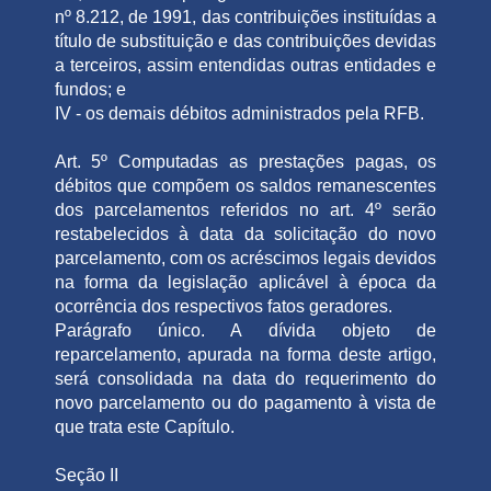
nº 8.212, de 1991, das contribuições instituídas a
título de substituição e das contribuições devidas
a terceiros, assim entendidas outras entidades e
fundos; e
IV - os demais débitos administrados pela RFB.
Art. 5º Computadas as prestações pagas, os
débitos que compõem os saldos remanescentes
dos parcelamentos referidos no art. 4º serão
restabelecidos à data da solicitação do novo
parcelamento, com os acréscimos legais devidos
na forma da legislação aplicável à época da
ocorrência dos respectivos fatos geradores.
Parágrafo único. A dívida objeto de
reparcelamento, apurada na forma deste artigo,
será consolidada na data do requerimento do
novo parcelamento ou do pagamento à vista de
que trata este Capítulo.
Seção II