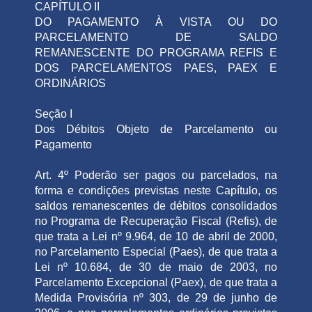
CAPÍTULO II
DO PAGAMENTO À VISTA OU DO
PARCELAMENTO DE SALDO
REMANESCENTE DO PROGRAMA REFIS E
DOS PARCELAMENTOS PAES, PAEX E
ORDINÁRIOS
Seção I
Dos Débitos Objeto de Parcelamento ou
Pagamento
Art. 4º Poderão ser pagos ou parcelados, na
forma e condições previstas neste Capítulo, os
saldos remanescentes de débitos consolidados
no Programa de Recuperação Fiscal (Refis), de
que trata a Lei nº 9.964, de 10 de abril de 2000,
no Parcelamento Especial (Paes), de que trata a
Lei nº 10.684, de 30 de maio de 2003, no
Parcelamento Excepcional (Paex), de que trata a
Medida Provisória nº 303, de 29 de junho de