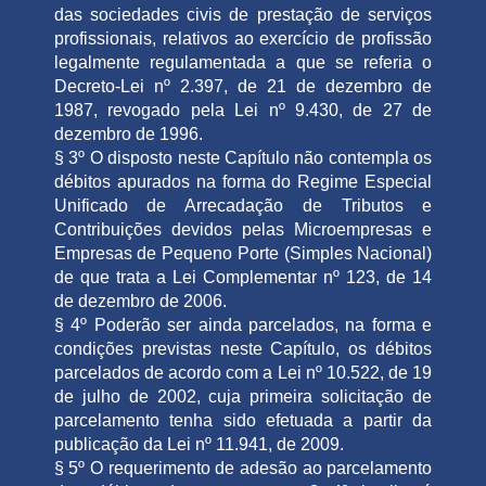
das sociedades civis de prestação de serviços
profissionais, relativos ao exercício de profissão
legalmente regulamentada a que se referia o
Decreto-Lei nº 2.397, de 21 de dezembro de
1987, revogado pela Lei nº 9.430, de 27 de
dezembro de 1996.
§ 3º O disposto neste Capítulo não contempla os
débitos apurados na forma do Regime Especial
Unificado de Arrecadação de Tributos e
Contribuições devidos pelas Microempresas e
Empresas de Pequeno Porte (Simples Nacional)
de que trata a Lei Complementar nº 123, de 14
de dezembro de 2006.
§ 4º Poderão ser ainda parcelados, na forma e
condições previstas neste Capítulo, os débitos
parcelados de acordo com a Lei nº 10.522, de 19
de julho de 2002, cuja primeira solicitação de
parcelamento tenha sido efetuada a partir da
publicação da Lei nº 11.941, de 2009.
§ 5º O requerimento de adesão ao parcelamento