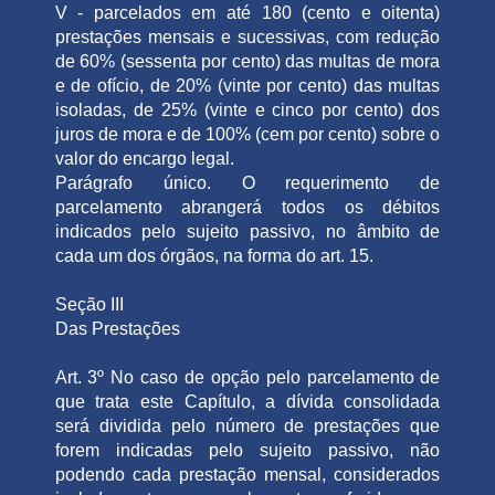
V - parcelados em até 180 (cento e oitenta)
prestações mensais e sucessivas, com redução
de 60% (sessenta por cento) das multas de mora
e de ofício, de 20% (vinte por cento) das multas
isoladas, de 25% (vinte e cinco por cento) dos
juros de mora e de 100% (cem por cento) sobre o
valor do encargo legal.
Parágrafo único. O requerimento de
parcelamento abrangerá todos os débitos
indicados pelo sujeito passivo, no âmbito de
cada um dos órgãos, na forma do art. 15.
Seção III
Das Prestações
Art. 3º No caso de opção pelo parcelamento de
que trata este Capítulo, a dívida consolidada
será dividida pelo número de prestações que
forem indicadas pelo sujeito passivo, não
podendo cada prestação mensal, considerados