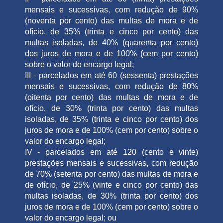
mensais e sucessivas, com redução de 90%
(noventa por cento) das multas de mora e de
ofício, de 35% (trinta e cinco por cento) das
multas isoladas, de 40% (quarenta por cento)
dos juros de mora e de 100% (cem por cento)
sobre o valor do encargo legal;
III - parcelados em até 60 (sessenta) prestações
mensais e sucessivas, com redução de 80%
(oitenta por cento) das multas de mora e de
ofício, de 30% (trinta por cento) das multas
isoladas, de 35% (trinta e cinco por cento) dos
juros de mora e de 100% (cem por cento) sobre o
valor do encargo legal;
IV - parcelados em até 120 (cento e vinte)
prestações mensais e sucessivas, com redução
de 70% (setenta por cento) das multas de mora e
de ofício, de 25% (vinte e cinco por cento) das
multas isoladas, de 30% (trinta por cento) dos
juros de mora e de 100% (cem por cento) sobre o
valor do encargo legal; ou