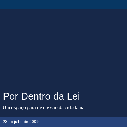
Por Dentro da Lei
Um espaço para discussão da cidadania
23 de julho de 2009