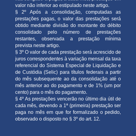
valor não inferior ao estipulado neste artigo.
§ 2º Após a consolidação, computadas as
prestações pagas, o valor das prestações será
obtido mediante divisão do montante do débito
consolidado pelo número de prestações
restantes, observada a prestação mínima
prevista neste artigo.
§ 3º O valor de cada prestação será acrescido de
juros correspondentes à variação mensal da taxa
referencial do Sistema Especial de Liquidação e
de Custódia (Selic) para títulos federais a partir
do mês subsequente ao da consolidação até o
mês anterior ao do pagamento e de 1% (um por
cento) para o mês do pagamento.
§ 4º As prestações vencerão no último dia útil de
cada mês, devendo a 1ª (primeira) prestação ser
paga no mês em que for formalizado o pedido,
observado o disposto no § 3º do art. 12.