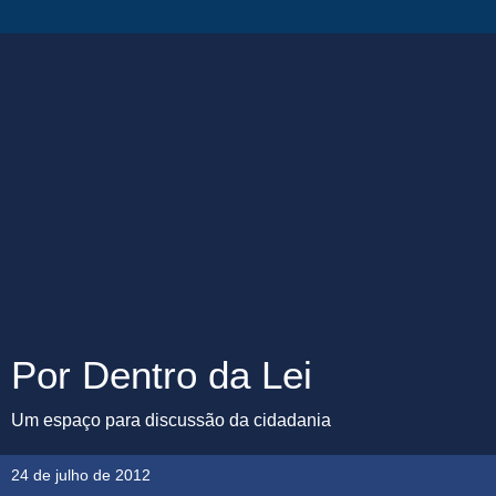
Por Dentro da Lei
Um espaço para discussão da cidadania
24 de julho de 2012