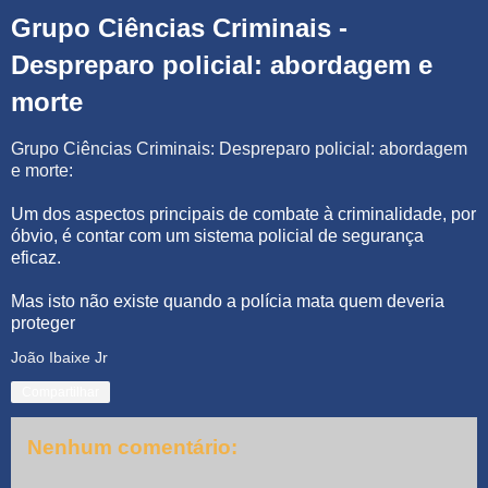
Grupo Ciências Criminais -
Despreparo policial: abordagem e
morte
Grupo Ciências Criminais: Despreparo policial: abordagem
e morte
:
Um dos aspectos principais de combate à criminalidade, por
óbvio, é contar com um sistema policial de segurança
eficaz.
Mas isto não existe quando a polícia mata quem deveria
proteger
João Ibaixe Jr
Compartilhar
Nenhum comentário: