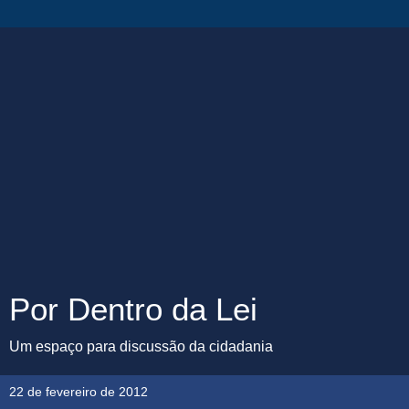
Por Dentro da Lei
Um espaço para discussão da cidadania
22 de fevereiro de 2012