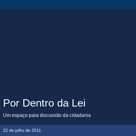
Por Dentro da Lei
Um espaço para discussão da cidadania
22 de julho de 2011