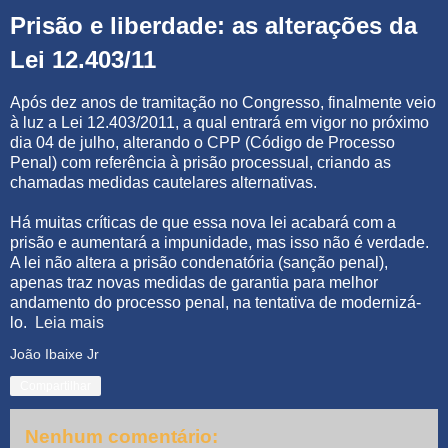
Prisão e liberdade: as alterações da
Lei 12.403/11
Após dez anos de tramitação no Congresso, finalmente veio
à luz a Lei 12.403/2011, a qual entrará em vigor no próximo
dia 04 de julho, alterando o CPP (Código de Processo
Penal) com referência à prisão processual, criando as
chamadas medidas cautelares alternativas.
Há muitas críticas de que essa nova lei acabará com a
prisão e aumentará a impunidade, mas isso não é verdade.
A lei não altera a prisão condenatória (sanção penal),
apenas traz novas medidas de garantia para melhor
andamento do processo penal, na tentativa de modernizá-
lo.
Leia mais
João Ibaixe Jr
Compartilhar
Nenhum comentário: