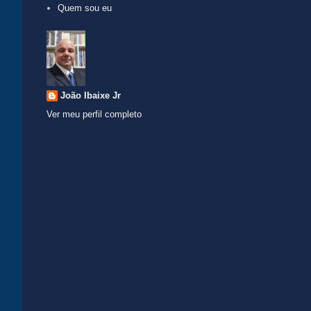
Quem sou eu
João Ibaixe Jr
Ver meu perfil completo