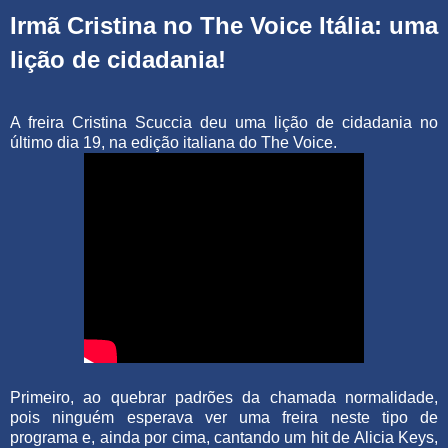
Irmã Cristina no The Voice Itália: uma
lição de cidadania!
A freira Cristina Scuccia deu uma lição de cidadania no
último dia 19, na edição italiana do The Voice.
Primeiro, ao quebrar padrões da chamada normalidade,
pois ninguém esperava ver uma freira neste tipo de
programa e, ainda por cima, cantando um hit de Alicia Keys,