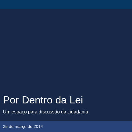
Por Dentro da Lei
Um espaço para discussão da cidadania
25 de março de 2014